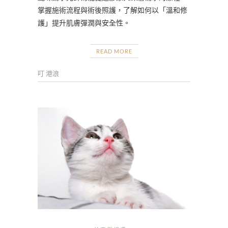
掌握施術流程與術後照護，了解如何以「溫和修
護」提升肌膚彈潤與安全性。
READ MORE
叮 港浪