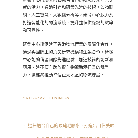
新的活力。通過引進和研發先進的技術，如物聯
網、人工智慧、大數據分析等，研發中心致力於
打造智能化的物流系統，提升整個供應鏈的效率
和可靠性。
研發中心還促進了香港物流行業的國際化合作。
通過與國際上的頂尖研究機構和企業合作，研發
中心能夠借鑒國際先進經驗，加速技術的創新和
應用。這不僅有助於提升
物流香港
行業的競爭
力，還能夠推動整個亞太地區的物流發展。
CATEGORY :
BUSINESS
←
選擇適合自己的眼睫毛膠水，打造出自信美眼