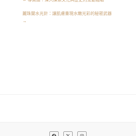
麗珠蘭水光針：讓肌膚重現水嫩光彩的秘密武器
→